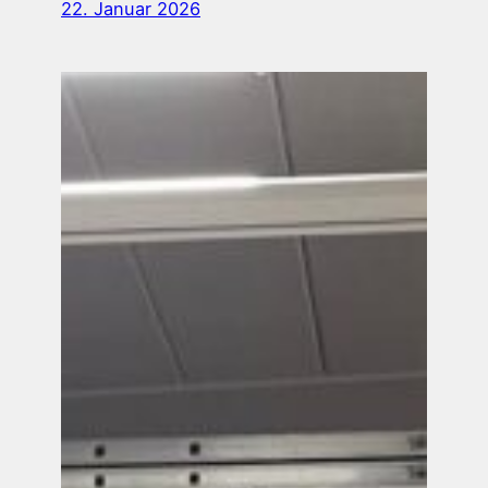
22. Januar 2026