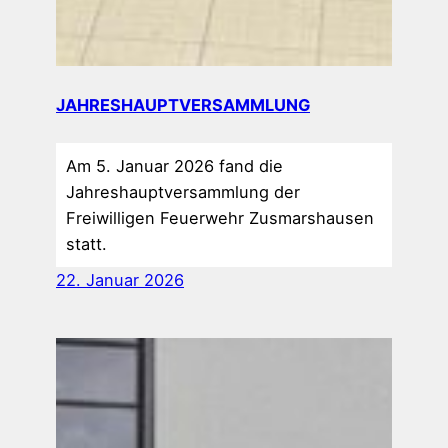
JAHRESHAUPTVERSAMMLUNG
Am 5. Januar 2026 fand die
Jahreshauptversammlung der
Freiwilligen Feuerwehr Zusmarshausen
statt.
22. Januar 2026