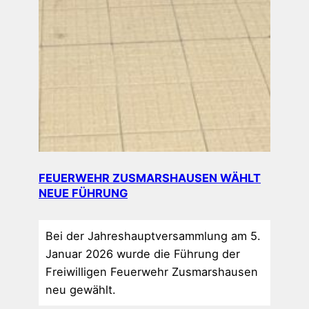
FEUERWEHR ZUSMARSHAUSEN WÄHLT
NEUE FÜHRUNG
Bei der Jahreshauptversammlung am 5.
Januar 2026 wurde die Führung der
Freiwilligen Feuerwehr Zusmarshausen
neu gewählt.