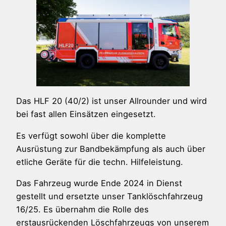
Das HLF 20 (40/2) ist unser Allrounder und wird
bei fast allen Einsätzen eingesetzt.
Es verfügt sowohl über die komplette
Ausrüstung zur Bandbekämpfung als auch über
etliche Geräte für die techn. Hilfeleistung.
Das Fahrzeug wurde Ende 2024 in Dienst
gestellt und ersetzte unser Tanklöschfahrzeug
16/25. Es übernahm die Rolle des
erstausrückenden Löschfahrzeugs von unserem