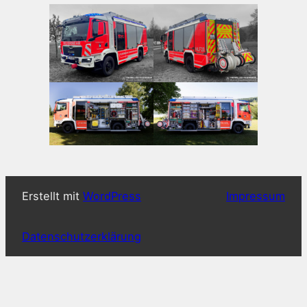
Erstellt mit
WordPress
Impressum
Datenschutzerklärung