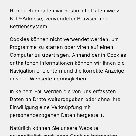
Hierdurch erhalten wir bestimmte Daten wie z.
B. IP-Adresse, verwendeter Browser und
Betriebssystem.
Cookies können nicht verwendet werden, um
Programme zu starten oder Viren auf einen
Computer zu übertragen. Anhand der in Cookies
enthaltenen Informationen können wir Ihnen die
Navigation erleichtern und die korrekte Anzeige
unserer Webseiten ermöglichen.
In keinem Fall werden die von uns erfassten
Daten an Dritte weitergegeben oder ohne Ihre
Einwilligung eine Verknüpfung mit
personenbezogenen Daten hergestellt.
Natürlich können Sie unsere Website
grundsätzlich auch ohne Cookies betrachten.