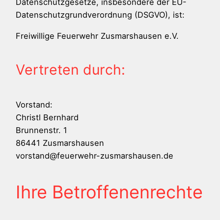
Datenschutzgesetze, insbesondere der EU-
Datenschutzgrundverordnung (DSGVO), ist:
Freiwillige Feuerwehr Zusmarshausen e.V.
Vertreten durch:
Vorstand:
Christl Bernhard
Brunnenstr. 1
86441 Zusmarshausen
vorstand@feuerwehr-zusmarshausen.de
Ihre Betroffenenrechte