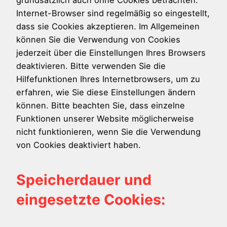
Internet-Browser sind regelmäßig so eingestellt,
dass sie Cookies akzeptieren. Im Allgemeinen
können Sie die Verwendung von Cookies
jederzeit über die Einstellungen Ihres Browsers
deaktivieren. Bitte verwenden Sie die
Hilfefunktionen Ihres Internetbrowsers, um zu
erfahren, wie Sie diese Einstellungen ändern
können. Bitte beachten Sie, dass einzelne
Funktionen unserer Website möglicherweise
nicht funktionieren, wenn Sie die Verwendung
von Cookies deaktiviert haben.
Speicherdauer und
eingesetzte Cookies: