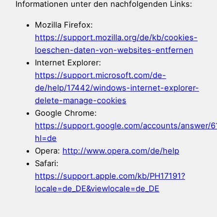
Informationen unter den nachfolgenden Links:
Mozilla Firefox:
https://support.mozilla.org/de/kb/cookies-
loeschen-daten-von-websites-entfernen
Internet Explorer:
https://support.microsoft.com/de-
de/help/17442/windows-internet-explorer-
delete-manage-cookies
Google Chrome:
https://support.google.com/accounts/answer/6
hl=de
Opera:
http://www.opera.com/de/help
Safari:
https://support.apple.com/kb/PH17191?
locale=de_DE&viewlocale=de_DE