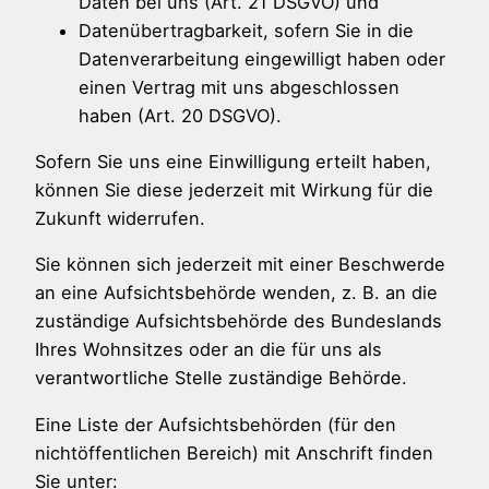
Daten bei uns (Art. 21 DSGVO) und
Datenübertragbarkeit, sofern Sie in die
Datenverarbeitung eingewilligt haben oder
einen Vertrag mit uns abgeschlossen
haben (Art. 20 DSGVO).
Sofern Sie uns eine Einwilligung erteilt haben,
können Sie diese jederzeit mit Wirkung für die
Zukunft widerrufen.
Sie können sich jederzeit mit einer Beschwerde
an eine Aufsichtsbehörde wenden, z. B. an die
zuständige Aufsichtsbehörde des Bundeslands
Ihres Wohnsitzes oder an die für uns als
verantwortliche Stelle zuständige Behörde.
Eine Liste der Aufsichtsbehörden (für den
nichtöffentlichen Bereich) mit Anschrift finden
Sie unter: