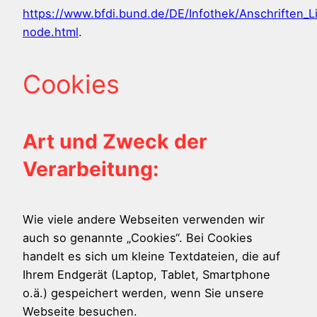
https://www.bfdi.bund.de/DE/Infothek/Anschriften_Li
node.html
.
Cookies
Art und Zweck der
Verarbeitung:
Wie viele andere Webseiten verwenden wir
auch so genannte „Cookies“. Bei Cookies
handelt es sich um kleine Textdateien, die auf
Ihrem Endgerät (Laptop, Tablet, Smartphone
o.ä.) gespeichert werden, wenn Sie unsere
Webseite besuchen.