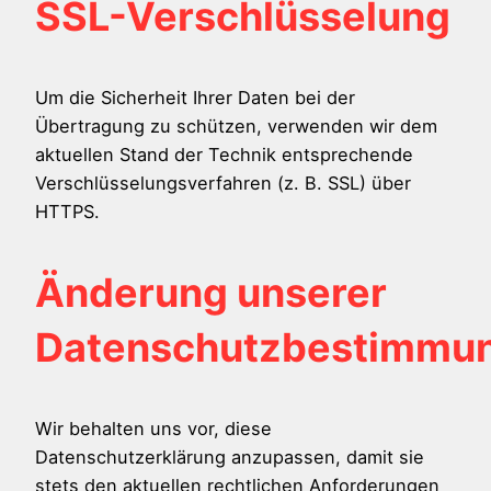
SSL-Verschlüsselung
Um die Sicherheit Ihrer Daten bei der
Übertragung zu schützen, verwenden wir dem
aktuellen Stand der Technik entsprechende
Verschlüsselungsverfahren (z. B. SSL) über
HTTPS.
Änderung unserer
Datenschutzbestimmu
Wir behalten uns vor, diese
Datenschutzerklärung anzupassen, damit sie
stets den aktuellen rechtlichen Anforderungen