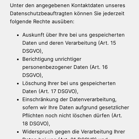
Unter den angegebenen Kontaktdaten unseres
Datenschutzbeauftragten können Sie jederzeit
folgende Rechte ausüben:
Auskunft über Ihre bei uns gespeicherten
Daten und deren Verarbeitung (Art. 15
DSGVO),
Berichtigung unrichtiger
personenbezogener Daten (Art. 16
DSGVO),
Löschung Ihrer bei uns gespeicherten
Daten (Art. 17 DSGVO),
Einschränkung der Datenverarbeitung,
sofern wir Ihre Daten aufgrund gesetzlicher
Pflichten noch nicht löschen dürfen (Art.
18 DSGVO),
Widerspruch gegen die Verarbeitung Ihrer