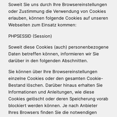
Soweit Sie uns durch Ihre Browsereinstellungen
oder Zustimmung die Verwendung von Cookies
erlauben, können folgende Cookies auf unseren
Webseiten zum Einsatz kommen:
PHPSESSID (Session)
Soweit diese Cookies (auch) personenbezogene
Daten betreffen können, informieren wir Sie
darüber in den folgenden Abschnitten.
Sie können über Ihre Browsereinstellungen
einzelne Cookies oder den gesamten Cookie-
Bestand löschen. Darüber hinaus erhalten Sie
Informationen und Anleitungen, wie diese
Cookies gelöscht oder deren Speicherung vorab
blockiert werden können. Je nach Anbieter
Ihres Browsers finden Sie die notwendigen