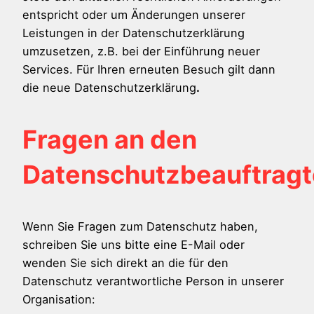
entspricht oder um Änderungen unserer
Leistungen in der Datenschutzerklärung
umzusetzen, z.B. bei der Einführung neuer
Services. Für Ihren erneuten Besuch gilt dann
die neue Datenschutzerklärung
.
Fragen an den
Datenschutzbeauftrag
Wenn Sie Fragen zum Datenschutz haben,
schreiben Sie uns bitte eine E-Mail oder
wenden Sie sich direkt an die für den
Datenschutz verantwortliche Person in unserer
Organisation: