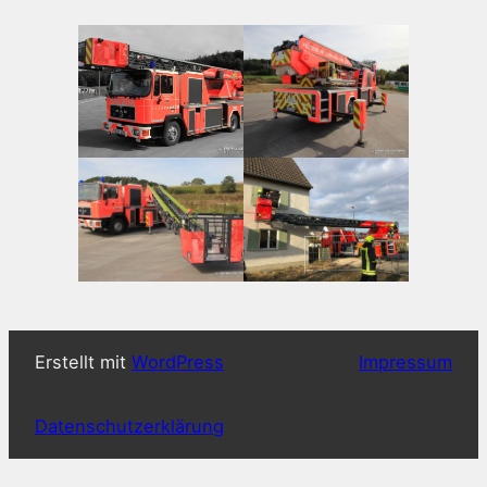
Erstellt mit
WordPress
Impressum
Datenschutzerklärung