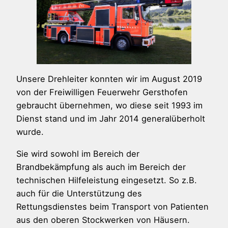
Unsere Drehleiter konnten wir im August 2019
von der Freiwilligen Feuerwehr Gersthofen
gebraucht übernehmen, wo diese seit 1993 im
Dienst stand und im Jahr 2014 generalüberholt
wurde.
Sie wird sowohl im Bereich der
Brandbekämpfung als auch im Bereich der
technischen Hilfeleistung eingesetzt. So z.B.
auch für die Unterstützung des
Rettungsdienstes beim Transport von Patienten
aus den oberen Stockwerken von Häusern.