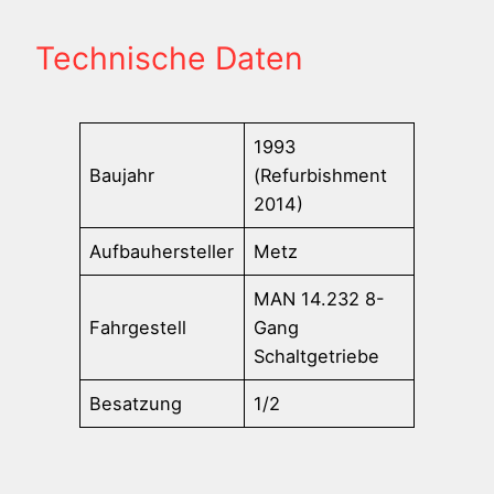
Technische Daten
1993
Baujahr
(Refurbishment
2014)
Aufbauhersteller
Metz
MAN 14.232 8-
Fahrgestell
Gang
Schaltgetriebe
Besatzung
1/2