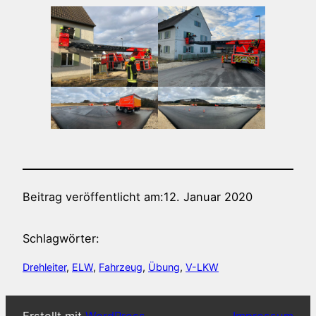
Beitrag veröffentlicht am:
12. Januar 2020
Schlagwörter:
Drehleiter
, 
ELW
, 
Fahrzeug
, 
Übung
, 
V-LKW