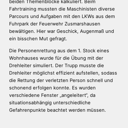
beiden Themenblöcke kalkuliert. Beim
Fahrtraining mussten die Maschinisten diverse
Parcours und Aufgaben mit den LKWs aus dem
Fuhrpark der Feuerwehr Zusmarshausen
bewältigen. Hier war Geschick, Augenmaß und
ein bisschen Mut gefragt.
Die Personenrettung aus dem 1. Stock eines
Wohnhauses wurde für die Übung mit der
Drehleiter simuliert. Der Trupp musste die
Drehleiter möglichst effizient aufstellen, sodass
die Rettung der verletzten Person schnell und
schonend erfolgen konnte. Es wurden
verschiedene Fenster „angeleitert“, da
situationsabhängig unterschiedliche
Gefahrenpunkte beachtet werden müssen.