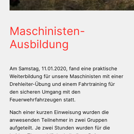
Maschinisten-
Ausbildung
Am Samstag, 11.01.2020, fand eine praktische
Weiterbildung für unsere Maschinisten mit einer
Drehleiter-Übung und einem Fahrtraining für
den sicheren Umgang mit den
Feuerwehrfahrzeugen statt.
Nach einer kurzen Einweisung wurden die
anwesenden Teilnehmer in zwei Gruppen
aufgeteilt. Je zwei Stunden wurden für die