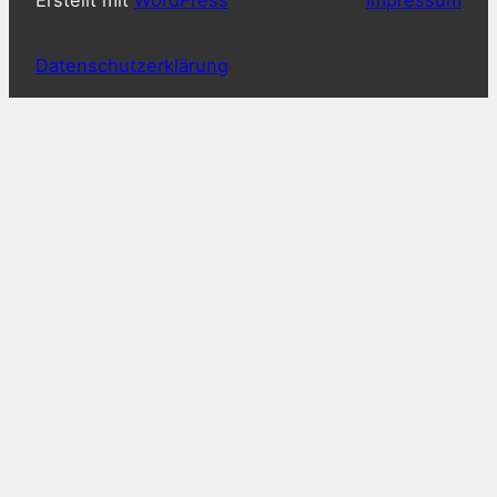
Erstellt mit
WordPress
Impressum
Datenschutzerklärung