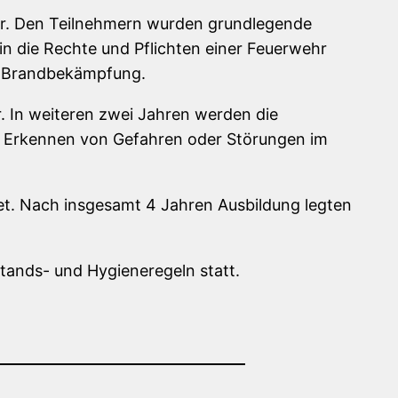
wehr. Den Teilnehmern wurden grundlegende
in die Rechte und Pflichten einer Feuerwehr
nd Brandbekämpfung.
. In weiteren zwei Jahren werden die
as Erkennen von Gefahren oder Störungen im
et. Nach insgesamt 4 Jahren Ausbildung legten
tands- und Hygieneregeln statt.