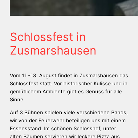
Schlossfest in
Zusmarshausen
Vom 11.-13. August findet in Zusmarshausen das
Schlossfest statt. Vor historischer Kulisse und in
gemütlichem Ambiente gibt es Genuss für alle
Sinne.
Auf 3 Bühnen spielen viele verschiedene Bands,
wir von der Feuerwehr beteiligen uns mit einem
Essensstand. Im schönen Schlosshof, unter
alten Bäumen servieren wir leckere Pizza aus