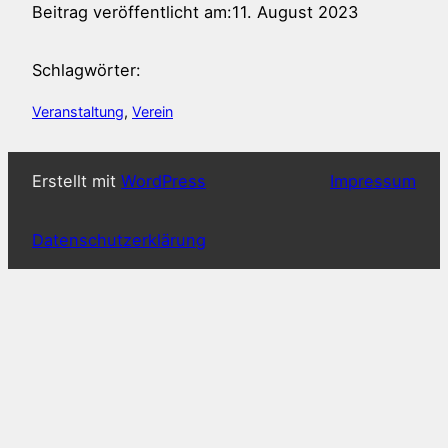
Beitrag veröffentlicht am:
11. August 2023
Schlagwörter:
Veranstaltung
, 
Verein
Erstellt mit
WordPress
Impressum
Datenschutzerklärung