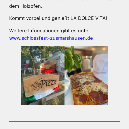
dem Holzofen.
Kommt vorbei und genießt LA DOLCE VITA!
Weitere Informationen gibt es unter
www.schlossfest-zusmarshausen.de