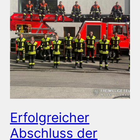
Erfolgreicher
Abschluss der