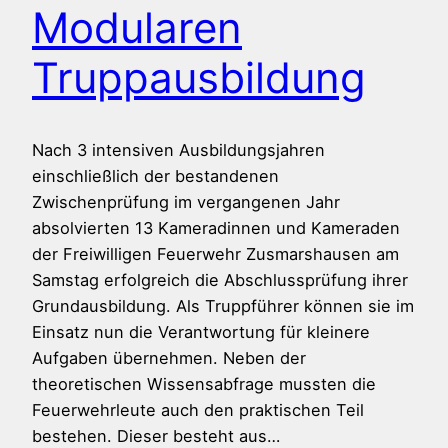
Modularen
Truppausbildung
Nach 3 intensiven Ausbildungsjahren
einschließlich der bestandenen
Zwischenprüfung im vergangenen Jahr
absolvierten 13 Kameradinnen und Kameraden
der Freiwilligen Feuerwehr Zusmarshausen am
Samstag erfolgreich die Abschlussprüfung ihrer
Grundausbildung. Als Truppführer können sie im
Einsatz nun die Verantwortung für kleinere
Aufgaben übernehmen. Neben der
theoretischen Wissensabfrage mussten die
Feuerwehrleute auch den praktischen Teil
bestehen. Dieser besteht aus…