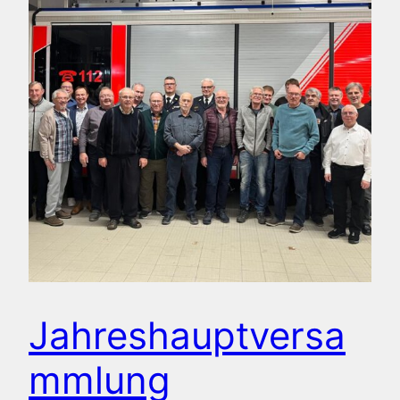
Jahreshauptversa
mmlung