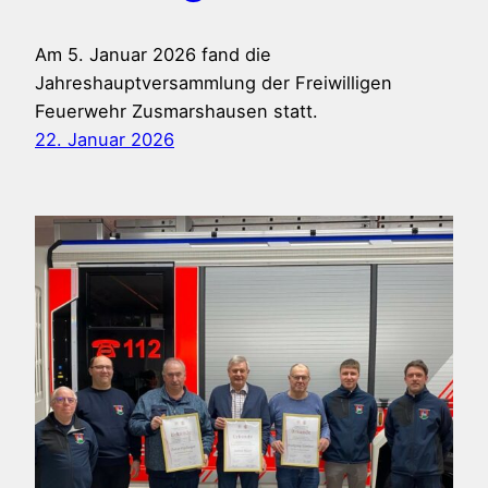
Am 5. Januar 2026 fand die
Jahreshauptversammlung der Freiwilligen
Feuerwehr Zusmarshausen statt.
22. Januar 2026