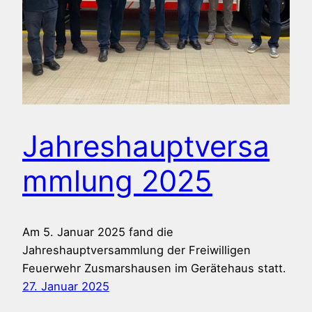
Jahreshauptversa
mmlung 2025
Am 5. Januar 2025 fand die
Jahreshauptversammlung der Freiwilligen
Feuerwehr Zusmarshausen im Gerätehaus statt.
27. Januar 2025