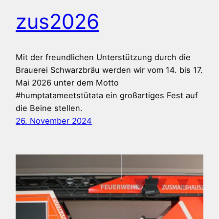
zus2026
Mit der freundlichen Unterstützung durch die
Brauerei Schwarzbräu werden wir vom 14. bis 17.
Mai 2026 unter dem Motto
#humptatameetstütata ein großartiges Fest auf
die Beine stellen.
26. November 2024