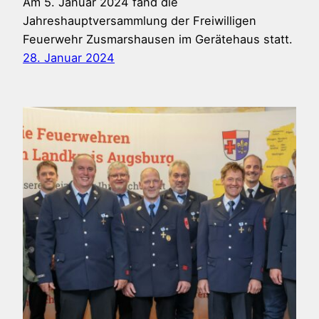
Am 5. Januar 2024 fand die
Jahreshauptversammlung der Freiwilligen
Feuerwehr Zusmarshausen im Gerätehaus statt.
28. Januar 2024